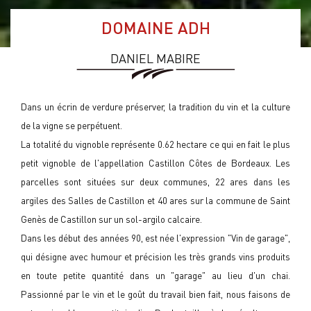
DOMAINE ADH
DANIEL MABIRE
Dans un écrin de verdure préserver, la tradition du vin et la culture
de la vigne se perpétuent.
La totalité du vignoble représente 0.62 hectare ce qui en fait le plus
petit vignoble de l'appellation Castillon Côtes de Bordeaux. Les
parcelles sont situées sur deux communes, 22 ares dans les
argiles des Salles de Castillon et 40 ares sur la commune de Saint
Genès de Castillon sur un sol-argilo calcaire.
Dans les début des années 90, est née l'expression "Vin de garage",
qui désigne avec humour et précision les très grands vins produits
en toute petite quantité dans un "garage" au lieu d'un chai.
Passionné par le vin et le goût du travail bien fait, nous faisons de