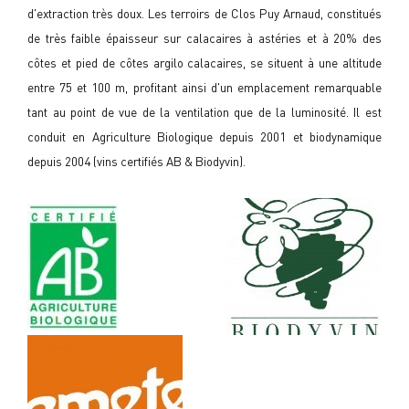
d'extraction très doux. Les terroirs de Clos Puy Arnaud, constitués
de très faible épaisseur sur calacaires à astéries et à 20% des
côtes et pied de côtes argilo calacaires, se situent à une altitude
entre 75 et 100 m, profitant ainsi d'un emplacement remarquable
tant au point de vue de la ventilation que de la luminosité. Il est
conduit en Agriculture Biologique depuis 2001 et biodynamique
depuis 2004 (vins certifiés AB & Biodyvin).