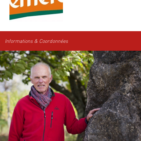
Informations & Coordonnées