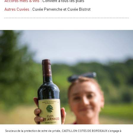
Accords mets & vins :
Convient à tous les plats
Autres Cuvées :
Cuvée Pervenche et Cuvée Bistrot
Soucieux de la protection de votre vie privée, CASTILLON COTES DE BORDEAUX s’engage à