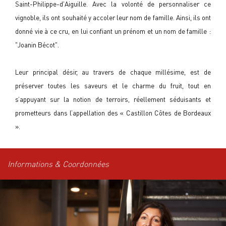
Saint-Philippe-d'Aiguille. Avec la volonté de personnaliser ce
vignoble, ils ont souhaité y accoler leur nom de famille. Ainsi, ils ont
donné vie à ce cru, en lui confiant un prénom et un nom de famille :
"Joanin Bécot".
Leur principal désir, au travers de chaque millésime, est de
préserver toutes les saveurs et le charme du fruit, tout en
s’appuyant sur la notion de terroirs, réellement séduisants et
prometteurs dans l’appellation des « Castillon Côtes de Bordeaux
».
Informations & Coordonnées