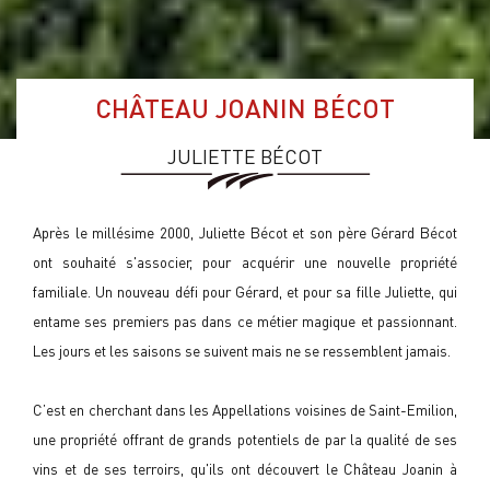
CHÂTEAU JOANIN BÉCOT
JULIETTE BÉCOT
Après le millésime 2000, Juliette Bécot et son père Gérard Bécot
ont souhaité s'associer, pour acquérir une nouvelle propriété
familiale. Un nouveau défi pour Gérard, et pour sa fille Juliette, qui
entame ses premiers pas dans ce métier magique et passionnant.
Les jours et les saisons se suivent mais ne se ressemblent jamais.
C’est en cherchant dans les Appellations voisines de Saint-Emilion,
une propriété offrant de grands potentiels de par la qualité de ses
vins et de ses terroirs, qu'ils ont découvert le Château Joanin à