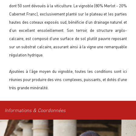
dont 50 sont dévoués à la viticulture. Le vignoble (80% Merlot - 20%
Cabernet Franc), exclusivement planté sur le plateau et les parties
hautes des coteaux exposés sud, bénéficie d’un drainage naturel et
d’un excellent ensoleillement. Son terroir, de structure argilo-
calcaire, est composé d’une surface de sol plutôt pauvre reposant
sur un substrat calcaire, assurant ainsi à la vigne une remarquable
régulation hydrique.
Ajoutées à l’âge moyen du vignoble, toutes les conditions sont ici
réunies pour produire des vins complexes, puissants, et dotés d’une
très grande minéralité.
Informations & Coordonnées