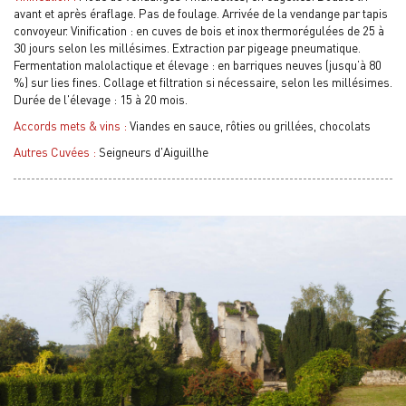
avant et après éraflage. Pas de foulage. Arrivée de la vendange par tapis
convoyeur. Vinification : en cuves de bois et inox thermorégulées de 25 à
30 jours selon les millésimes. Extraction par pigeage pneumatique.
Fermentation malolactique et élevage : en barriques neuves (jusqu’à 80
%) sur lies fines. Collage et filtration si nécessaire, selon les millésimes.
Durée de l'élevage : 15 à 20 mois.
Accords mets & vins :
Viandes en sauce, rôties ou grillées, chocolats
Autres Cuvées :
Seigneurs d'Aiguillhe