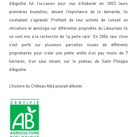
d’Aiguilhe fut l’occasion pour eux d’élaborer en 2003 leurs
premières bouteilles, devant l’importance de la demande, ils
souhaitent s'agrandir. Profitant de leur activité de conseil en
viticulture et œnologie sur différentes propriétés du Libournais ils
se sont mis à la recherche de "la perle rare". En 2006, leur choix
s’est porté sur plusieurs parcelles issues de différents
propriétaires pour créer une petite entité d’un peu moins de 7
hectares, d’un seul tenant, sur le plateau de Saint Philippe
d’Aiguilhe.
L’histoire du Château Albà pouvait débuter.