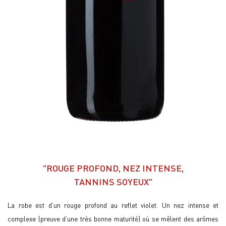
"ROUGE PROFOND, NEZ INTENSE,
TANNINS SOYEUX"
La robe est d’un rouge profond au reflet violet. Un nez intense et
complexe (preuve d’une très bonne maturité) où se mêlent des arômes