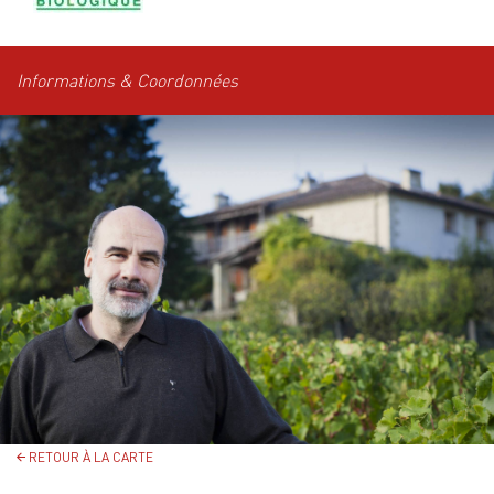
Informations & Coordonnées
RETOUR À LA CARTE