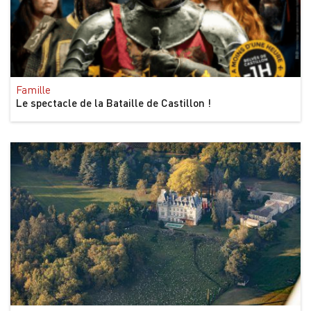
Famille
Le spectacle de la Bataille de Castillon !