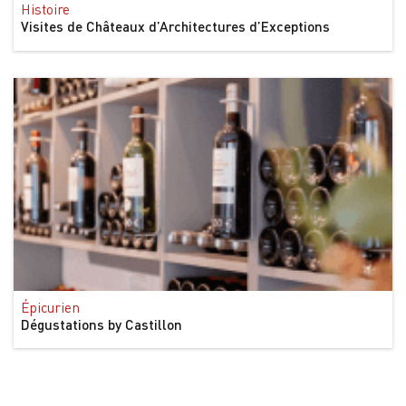
Histoire
Visites de Châteaux d’Architectures d’Exceptions
Épicurien
Dégustations by Castillon