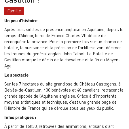
Famille
Un peu d’histoire
Après trois siècles de présence anglaise en Aquitaine, depuis le
temps d’Aliénor, le roi de France Charles VII décide de
reconquérir la province. Pour la première fois sur un champ de
bataille, la puissance et la précision de l’artillerie vont décimer
les troupes du général anglais John Talbot. La Bataille de
Castillon marque le déclin de la chevalerie et la fin du Moyen-
Age.
Le spectacle
Sur les 7 hectares du site grandiose du Château Castegens, à
Belvès-de-Castillon, 400 bénévoles et 40 cavaliers, retracent la
grande épopée de l’Aquitaine anglaise. Grâce à d’importants
moyens artistiques et techniques, c’est une grande page de
l’Histoire de France qui se déroule sous les yeux du public.
Infos pratiques :
À partir de 16h30, retrouvez des animations, artisans d’art,