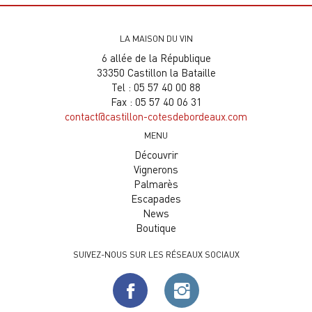
LA MAISON DU VIN
6 allée de la République
33350 Castillon la Bataille
Tel : 05 57 40 00 88
Fax : 05 57 40 06 31
contact@castillon-cotesdebordeaux.com
MENU
Découvrir
Vignerons
Palmarès
Escapades
News
Boutique
SUIVEZ-NOUS SUR LES RÉSEAUX SOCIAUX