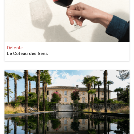
Détente
Le Coteau des Sens