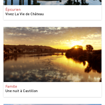
Épicurien
Vivez La Vie de Château
Famille
Une nuit à Castillon