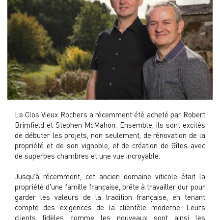
Le Clos Vieux Rochers a récemment été acheté par Robert
Brimfield et Stephen McMahon. Ensemble, ils sont excités
de débuter les projets, non seulement, de rénovation de la
propriété et de son vignoble, et de création de Gîtes avec
de superbes chambres et une vue incroyable.
Jusqu'à récemment, cet ancien domaine viticole était la
propriété d'une famille française, prête à travailler dur pour
garder les valeurs de la tradition française, en tenant
compte des exigences de la clientèle moderne. Leurs
clients fidèles comme les nouveaux sont ainsi les