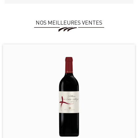
NOS MEILLEURES VENTES