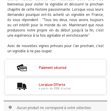
bienvenus pour visiter le vignoble et découvrir le prochain
chapitre de cette histoire passionnante. Lorsque vous leurs
demandez pourquoi ont-ils acheté un vignoble en France,
ils vous répondent : "Tous les deux, nous avons toujours
eu cet intérêt pour le monde du vin. Maintenant que nous
produisons notre propre vin du début jusqu'à la fin, c'est
une expérience à la fois agréable et enrichissante".
Avec de nouvelles vignes prévues pour l'an prochain, c'est
un vignoble à ne pas louper.
Paiement sécurisé
Livraison Offerte
à partir de 200€ d'achat
Aucun produit ne correspond à votre sélection.