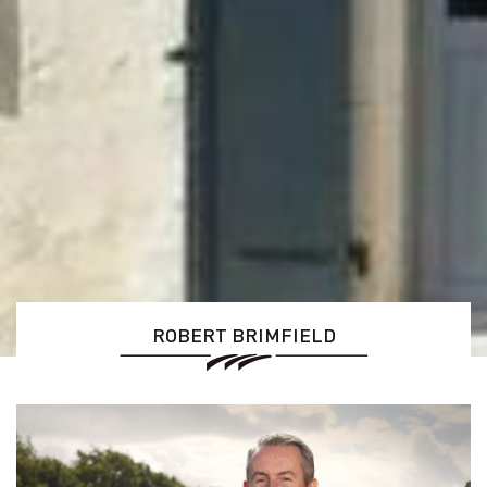
ROBERT BRIMFIELD