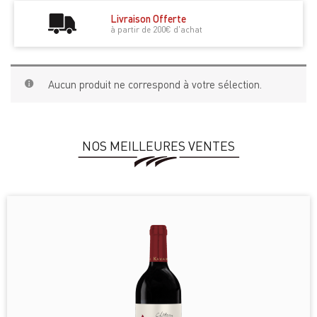
Livraison Offerte
à partir de 200€ d'achat
Aucun produit ne correspond à votre sélection.
NOS MEILLEURES VENTES