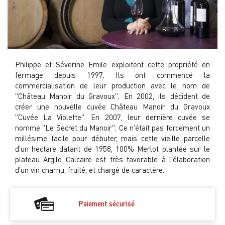
Philippe et Séverine Emile exploitent cette propriété en
fermage depuis 1997. Ils ont commencé la
commercialisation de leur production avec le nom de
"Château Manoir du Gravoux". En 2002, ils décident de
créer une nouvelle cuvée Château Manoir du Gravoux
"Cuvée La Violette". En 2007, leur dernière cuvée se
nomme "Le Secret du Manoir". Ce n'était pas forcement un
millésime facile pour débuter, mais cette vieille parcelle
d'un hectare datant de 1958, 100% Merlot plantée sur le
plateau Argilo Calcaire est très favorable à l'élaboration
d'un vin charnu, fruité, et chargé de caractère.
Paiement sécurisé