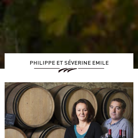
PHILIPPE ET SÉVERINE EMILE