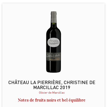
CHÂTEAU LA PIERRIÈRE, CHRISTINE DE
MARCILLAC 2019
Olivier de Marcillac
Notes de fruits noirs et bel équilibre