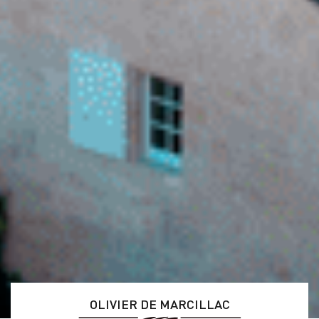
OLIVIER DE MARCILLAC