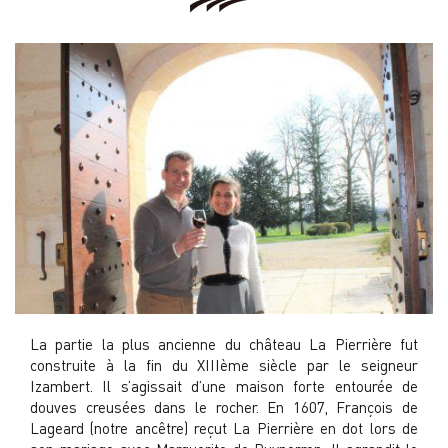
La partie la plus ancienne du château La Pierrière fut
construite à la fin du XIIIème siècle par le seigneur
Izambert. Il s’agissait d’une maison forte entourée de
douves creusées dans le rocher. En 1607, François de
Lageard (notre ancêtre) reçut La Pierrière en dot lors de