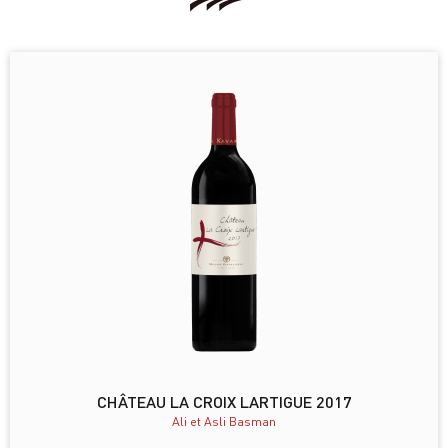
CHÂTEAU LA CROIX LARTIGUE 2017
Ali et Asli Basman