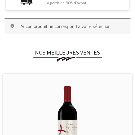
à partir de 200€ d'achat
Aucun produit ne correspond à votre sélection.
NOS MEILLEURES VENTES