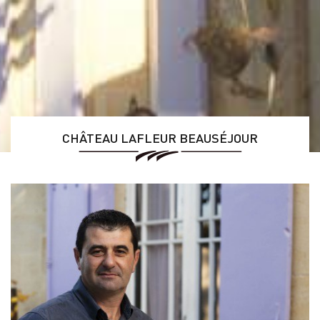
CHÂTEAU LAFLEUR BEAUSÉJOUR