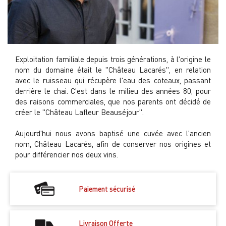
Exploitation familiale depuis trois générations, à l'origine le
nom du domaine était le "Château Lacarés", en relation
avec le ruisseau qui récupère l'eau des coteaux, passant
derrière le chai. C'est dans le milieu des années 80, pour
des raisons commerciales, que nos parents ont décidé de
créer le "Château Lafleur Beauséjour".
Aujourd'hui nous avons baptisé une cuvée avec l'ancien
nom, Château Lacarés, afin de conserver nos origines et
pour différencier nos deux vins.
Paiement sécurisé
Livraison Offerte