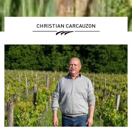
CHRISTIAN CARCAUZON