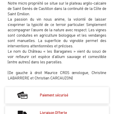
Notre micro propriété se situe sur le plateau argilo-calcaire
de Saint Genès de Castillon dans la continuité de la Côte de
Saint Emilion.
La passion du vin nous anime, la volonté de laisser
s’exprimer la typicité de ce terroir particulier. Simplement
accompagner l’œuvre de la nature avec respect. Les vignes
sont conduites en agriculture biologique et les vendanges
sont manuelles. La superficie du vignoble permet des
interventions attentionnées et précises.
Le nom du Château « les Baraganes » vient du souci de
voir refleurir cet espèce d’allium sauvage et comestible
(entre autres) dans les parcelles.
(De gauche à droit Maurice CROS œnologue, Christine
LABARRERE et Christian CARCAUZON)
Paiement sécurisé
Livraison Offerte