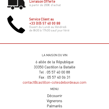
Livraison Offerte
à partir de 200€ d'achat
Service Client au
+33 (0)5 57 40 00 88
Ouvert du Lundi au Vendredi
de 8h30 à 17h30 sauf jour férié
LA MAISON DU VIN
6 allée de la République
33350 Castillon la Bataille
Tel : 05 57 40 00 88
Fax : 05 57 40 06 31
contact@castillon-cotesdebordeaux.com
MENU
Découvrir
Vignerons
Palmarès