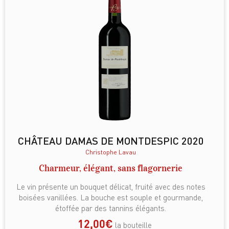
CHÂTEAU DAMAS DE MONTDESPIC 2020
Christophe Lavau
Charmeur, élégant, sans flagornerie
Le vin présente un bouquet délicat, fruité avec des notes
boisées vanillées. La bouche est souple et gourmande,
étoffée par des tannins élégants.
12,00
€
la bouteille