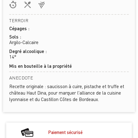
TERROIR
Cépages :
Sols :
Argilo-Calcaire
Degré alcoolique :
14°
Mis en bouteille à la propriété
ANECDOTE
Recette originale : saucisson à cuire, pistache et truffe et
château Haut Dina, pour marquer l'alliance de la cuisine
lyonnaise et du Castillon Côtes de Bordeaux.
Paiement sécurisé