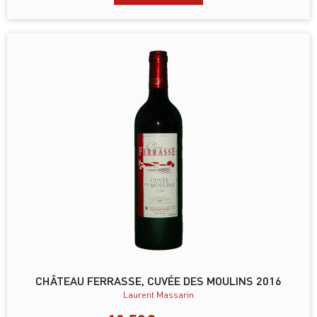
CHÂTEAU FERRASSE, CUVÉE DES MOULINS 2016
Laurent Massarin