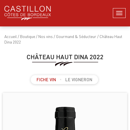
Menu
Accueil
/
Boutique
/
Nos vins
/
Gourmand & Séducteur
/ Château Haut
Dina 2022
CHÂTEAU HAUT DINA 2022
FICHE VIN
LE VIGNERON