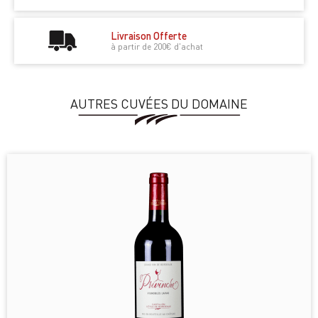
Livraison Offerte
à partir de 200€ d'achat
AUTRES CUVÉES DU DOMAINE