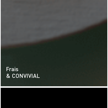
Frais
& CONVIVIAL