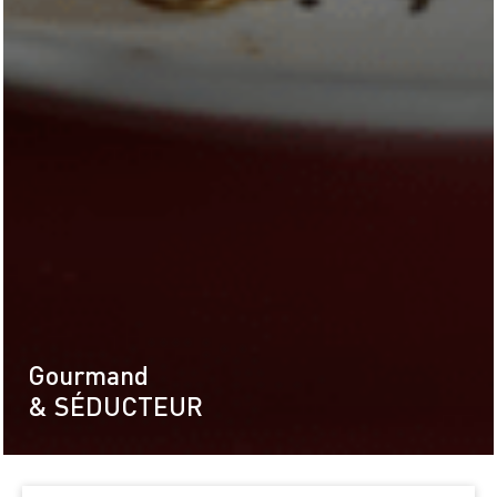
Gourmand
& SÉDUCTEUR