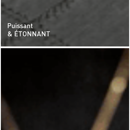
Puissant
& ÉTONNANT