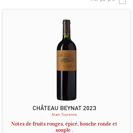
CHÂTEAU BEYNAT 2023
Alain Tourenne
Notes de fruits rouges, épicé, bouche ronde et
souple .