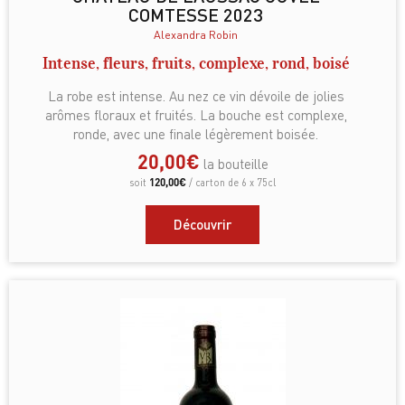
COMTESSE 2023
Alexandra Robin
Intense, fleurs, fruits, complexe, rond, boisé
La robe est intense. Au nez ce vin dévoile de jolies
arômes floraux et fruités. La bouche est complexe,
ronde, avec une finale légèrement boisée.
20,00
€
la bouteille
120,00
€
soit
/ carton de 6 x 75cl
Découvrir