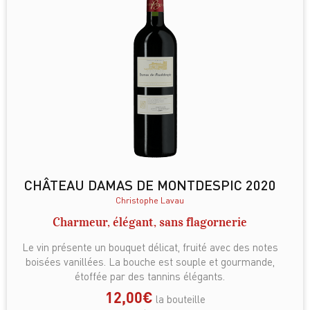
CHÂTEAU DAMAS DE MONTDESPIC 2020
Christophe Lavau
Charmeur, élégant, sans flagornerie
Le vin présente un bouquet délicat, fruité avec des notes
boisées vanillées. La bouche est souple et gourmande,
étoffée par des tannins élégants.
12,00
€
la bouteille