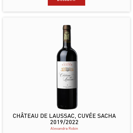
CHÂTEAU DE LAUSSAC, CUVÉE SACHA
2019/2022
Alexandra Robin