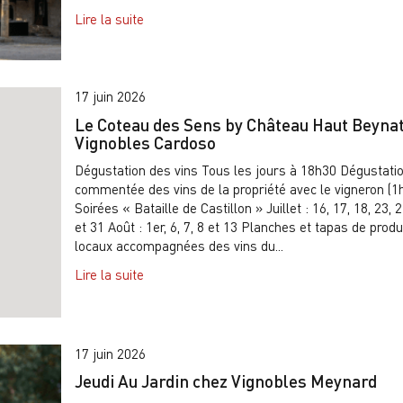
Lire la suite
17 juin 2026
Le Coteau des Sens by Château Haut Beynat
Vignobles Cardoso
Dégustation des vins Tous les jours à 18h30 Dégustati
commentée des vins de la propriété avec le vigneron (1h
Soirées « Bataille de Castillon » Juillet : 16, 17, 18, 23, 2
et 31 Août : 1er, 6, 7, 8 et 13 Planches et tapas de produ
locaux accompagnées des vins du...
Lire la suite
17 juin 2026
Jeudi Au Jardin chez Vignobles Meynard