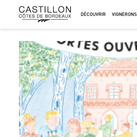
DÉCOUVRIR
VIGNERONS