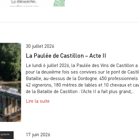
30 juillet 2026
La Paulée de Castillon – Acte II
Le lundi 6 juillet 2026, la Paulée des Vins de Castillon a
pour la deuxième fois ses convives sur le pont de Castil
Bataille, au-dessus de la Dordogne. 450 professionnels 
42 vignerons, 180 mètres de tables et 10 chevaux et cav
de la Bataille de Castillon : l’Acte II a fait plus grand,...
Lire la suite
17 juin 2026