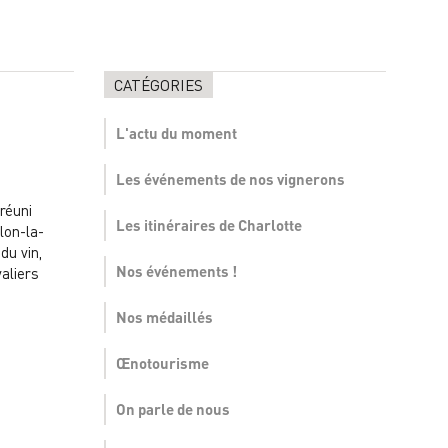
CATÉGORIES
L'actu du moment
Les événements de nos vignerons
 réuni
Les itinéraires de Charlotte
lon-la-
du vin,
Nos événements !
aliers
Nos médaillés
Œnotourisme
On parle de nous